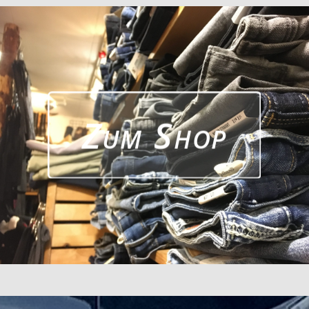
Zum Shop