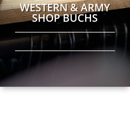
WESTERN & ARMY
SHOP BUCHS