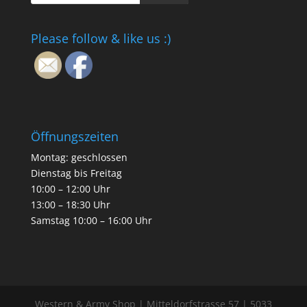
Please follow & like us :)
Öffnungszeiten
Montag: geschlossen
Dienstag bis Freitag
10:00 – 12:00 Uhr
13:00 – 18:30 Uhr
Samstag 10:00 – 16:00 Uhr
Western & Army Shop | Mitteldorfstrasse 57 | 5033