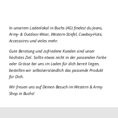
In unserem Ladenlokal in Buchs (AG) findest du Jeans,
Army- & Outdoor-Wear, Western-Stiefel, Cowboy-Hüte,
Accessoires und vieles mehr.
Gute Beratung und zufriedene Kunden sind unser
höchstes Ziel. Sollte etwas nicht in der passenden Farbe
oder Grösse bei uns im Laden für dich bereit liegen,
bestellen wir selbstverständlich das passende Produkt
für Dich.
Wir freuen uns auf Deinen Besuch im Western & Army
Shop in Buchs!