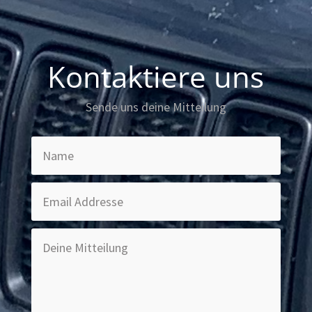
Kontaktiere uns
Sende uns deine Mitteilung