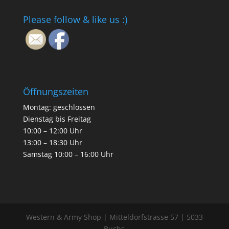
Please follow & like us :)
Öffnungszeiten
Montag: geschlossen
Dienstag bis Freitag
10:00 – 12:00 Uhr
13:00 – 18:30 Uhr
Samstag 10:00 – 16:00 Uhr
Western & Army Shop | Mitteldorfstrasse 57 | 5033
Buchs