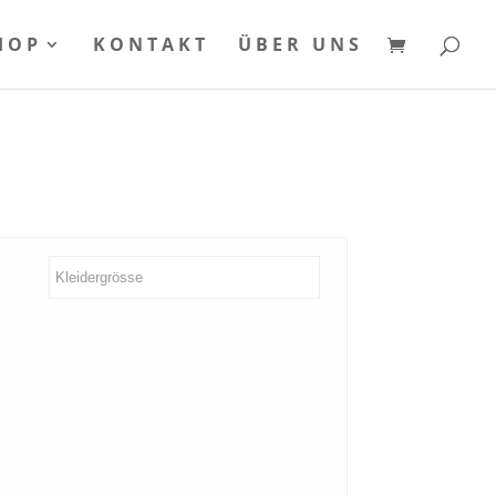
HOP
KONTAKT
ÜBER UNS