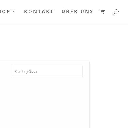
HOP
KONTAKT
ÜBER UNS