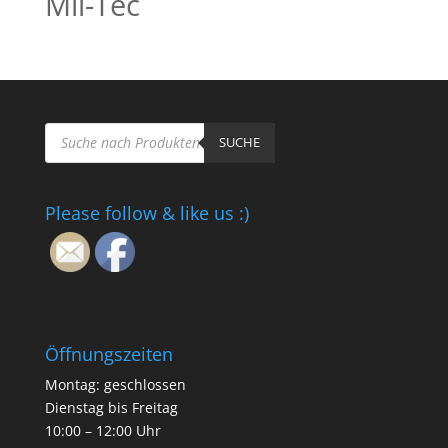
Mil-Tec
Products
search
SUCHE
Please follow & like us :)
Öffnungszeiten
Montag: geschlossen
Dienstag bis Freitag
10:00 – 12:00 Uhr