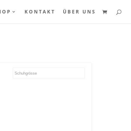
HOP
KONTAKT
ÜBER UNS