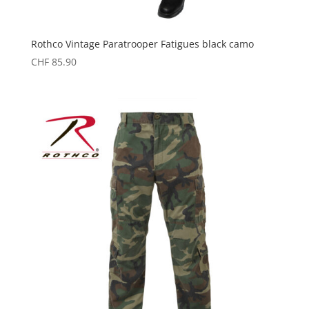
Rothco Vintage Paratrooper Fatigues black camo
CHF
85.90