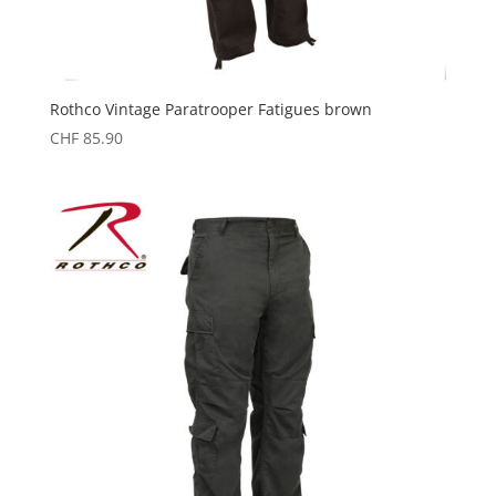
Rothco Vintage Paratrooper Fatigues brown
CHF
85.90