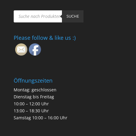
Products
search
SUCHE
Please follow & like us :)
Öffnungszeiten
Montag: geschlossen
Dienstag bis Freitag
10:00 – 12:00 Uhr
13:00 – 18:30 Uhr
Samstag 10:00 – 16:00 Uhr