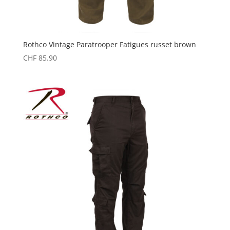
Rothco Vintage Paratrooper Fatigues russet brown
CHF
85.90