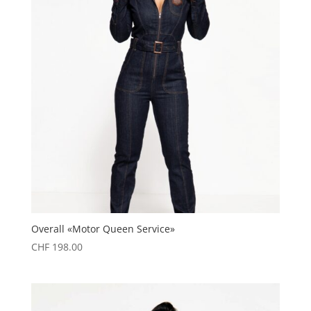
Overall «Motor Queen Service»
CHF
198.00