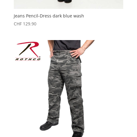
Jeans Pencil-Dress dark blue wash
CHF
129.90