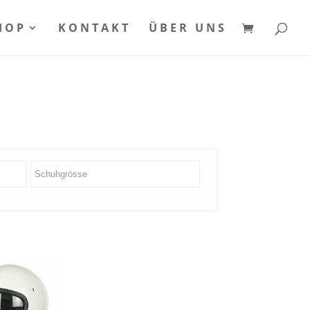
HOP
KONTAKT
ÜBER UNS