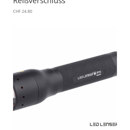
Reißverschluss
CHF
24.80