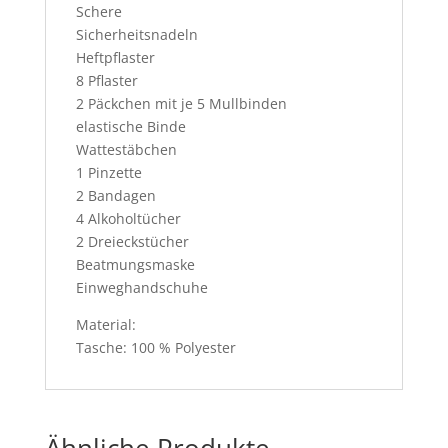
Schere
Sicherheitsnadeln
Heftpflaster
8 Pflaster
2 Päckchen mit je 5 Mullbinden
elastische Binde
Wattestäbchen
1 Pinzette
2 Bandagen
4 Alkoholtücher
2 Dreieckstücher
Beatmungsmaske
Einweghandschuhe
Material:
Tasche: 100 % Polyester