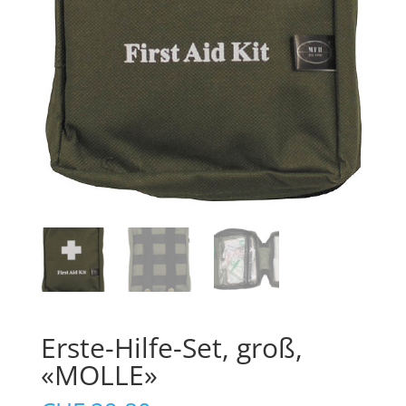
Erste-Hilfe-Set, groß,
«MOLLE»