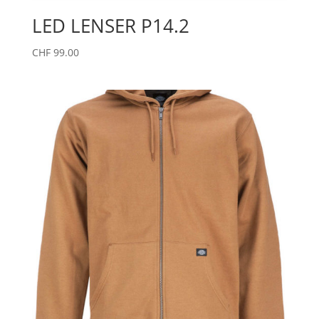
LED LENSER P14.2
CHF
99.00