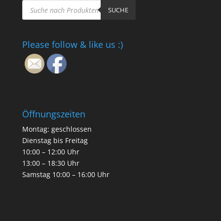
Products
search
SUCHE
Please follow & like us :)
Öffnungszeiten
Montag: geschlossen
Dienstag bis Freitag
10:00 – 12:00 Uhr
13:00 – 18:30 Uhr
Samstag 10:00 – 16:00 Uhr