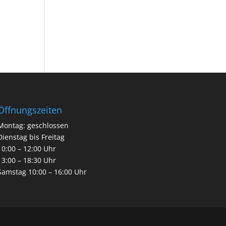
Öffnungszeiten
Montag: geschlossen
Dienstag bis Freitag
10:00 – 12:00 Uhr
13:00 – 18:30 Uhr
Samstag 10:00 – 16:00 Uhr