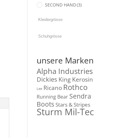
SECOND HAND
(3)
unsere Marken
Alpha Industries
Dickies
King Kerosin
Rothco
Ricano
Lee
Sendra
Running Bear
Boots
Stars & Stripes
Sturm Mil-Tec