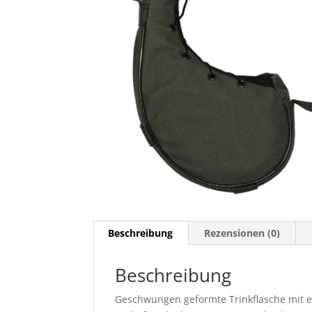
Beschreibung
Rezensionen (0)
Beschreibung
Geschwungen geformte Trinkflasche mit ei