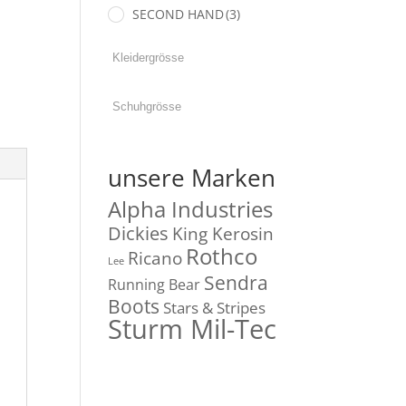
SECOND HAND
(3)
unsere Marken
Alpha Industries
Dickies
King Kerosin
Rothco
Ricano
Lee
Sendra
Running Bear
Boots
Stars & Stripes
Sturm Mil-Tec