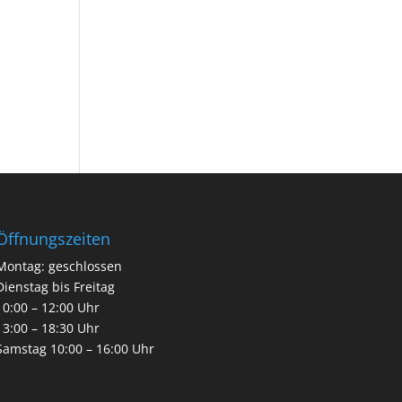
Öffnungszeiten
Montag: geschlossen
Dienstag bis Freitag
10:00 – 12:00 Uhr
13:00 – 18:30 Uhr
Samstag 10:00 – 16:00 Uhr