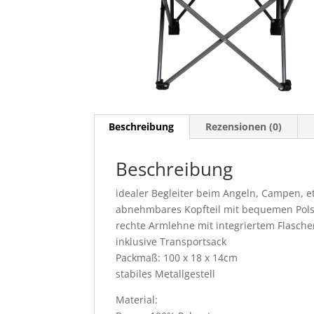
Beschreibung
Rezensionen (0)
Beschreibung
idealer Begleiter beim Angeln, Campen, et
abnehmbares Kopfteil mit bequemen Pols
rechte Armlehne mit integriertem Flasche
inklusive Transportsack
Packmaß: 100 x 18 x 14cm
stabiles Metallgestell
Material: