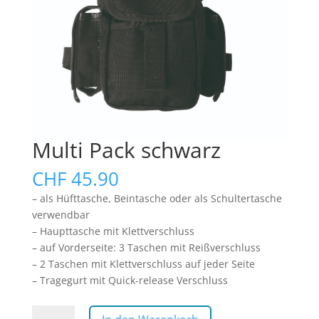
Multi Pack schwarz
CHF
45.90
– als Hüfttasche, Beintasche oder als Schultertasche
verwendbar
– Haupttasche mit Klettverschluss
– auf Vorderseite: 3 Taschen mit Reißverschluss
– 2 Taschen mit Klettverschluss auf jeder Seite
– Tragegurt mit Quick-release Verschluss
Multi