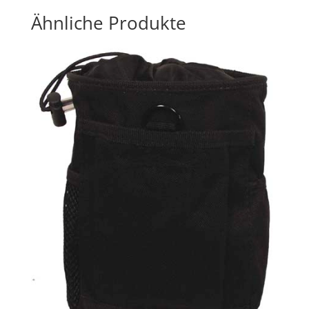
Ähnliche Produkte