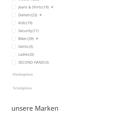
Jeans & Shirts
(19)
Damen
(23)
Kids
(19)
Security
(11)
Biker
(39)
Gents
(3)
Ladies
(0)
SECOND HAND
(3)
unsere Marken