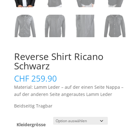
Reverse Shirt Ricano
Schwarz
CHF
259.90
Material: Lamm Leder – auf der einen Seite Nappa –
auf der anderen Seite angerautes Lamm Leder
Beidseitig Tragbar
Kleidergrösse