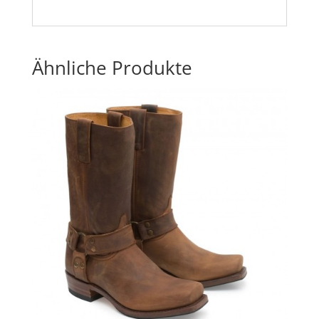
Ähnliche Produkte