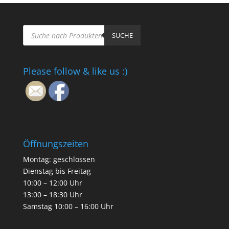
Products
search
SUCHE
Please follow & like us :)
Öffnungszeiten
Montag: geschlossen
Dienstag bis Freitag
10:00 – 12:00 Uhr
13:00 – 18:30 Uhr
Samstag 10:00 – 16:00 Uhr