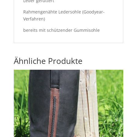
Leder gefüttert
Rahmengenähte Ledersohle (Goodyear-
Verfahren)
bereits mit schützender Gummisohle
Ähnliche Produkte