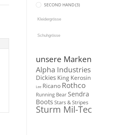
SECOND HAND
(3)
unsere Marken
Alpha Industries
Dickies
King Kerosin
Rothco
Ricano
Lee
Sendra
Running Bear
Boots
Stars & Stripes
Sturm Mil-Tec