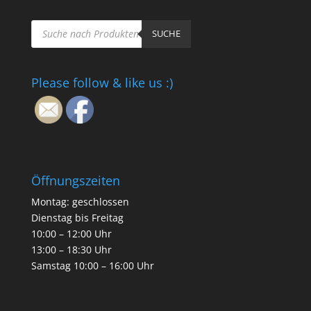
Products
search
SUCHE
Please follow & like us :)
Öffnungszeiten
Montag: geschlossen
Dienstag bis Freitag
10:00 – 12:00 Uhr
13:00 – 18:30 Uhr
Samstag 10:00 – 16:00 Uhr