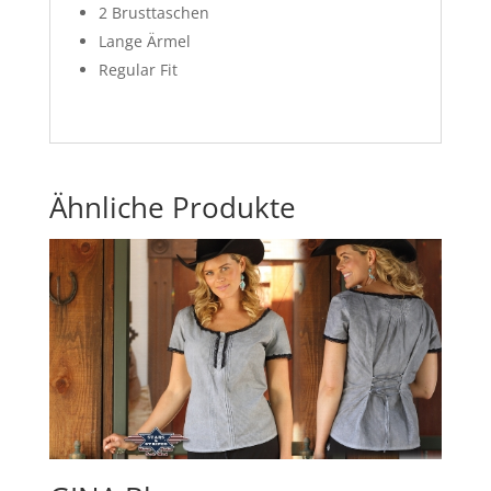
2 Brusttaschen
Lange Ärmel
Regular Fit
Ähnliche Produkte