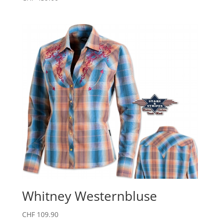
Whitney Westernbluse
CHF
109.90