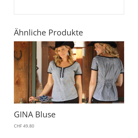
Ähnliche Produkte
GINA Bluse
CHF
49.80