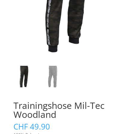
Trainingshose Mil-Tec
Woodland
CHF
49.90