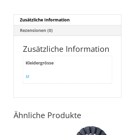
Zusätzliche Information
Rezensionen (0)
Zusätzliche Information
Kleidergrösse
M
Ähnliche Produkte