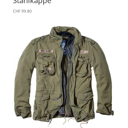
Stahlkappe
CHF
99.80