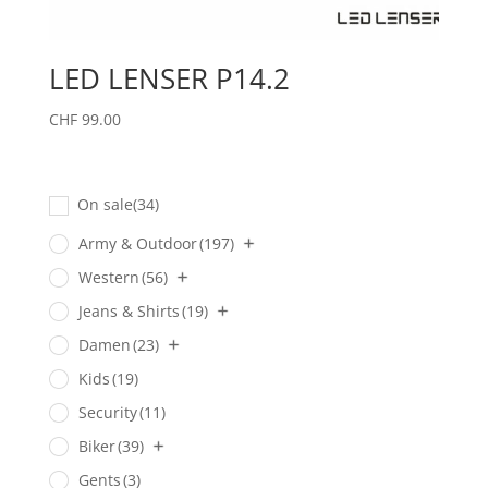
LED LENSER P14.2
CHF
99.00
On sale
(34)
Army & Outdoor
(197)
Western
(56)
Jeans & Shirts
(19)
Damen
(23)
Kids
(19)
Security
(11)
Biker
(39)
Gents
(3)