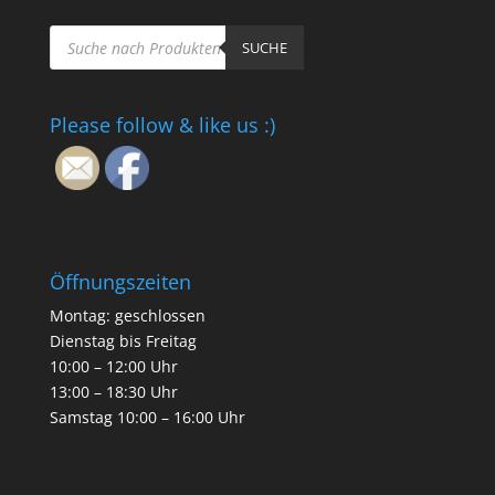
Products
search
SUCHE
Please follow & like us :)
Öffnungszeiten
Montag: geschlossen
Dienstag bis Freitag
10:00 – 12:00 Uhr
13:00 – 18:30 Uhr
Samstag 10:00 – 16:00 Uhr