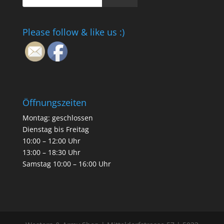
Please follow & like us :)
Öffnungszeiten
Montag: geschlossen
Dienstag bis Freitag
10:00 – 12:00 Uhr
13:00 – 18:30 Uhr
Samstag 10:00 – 16:00 Uhr