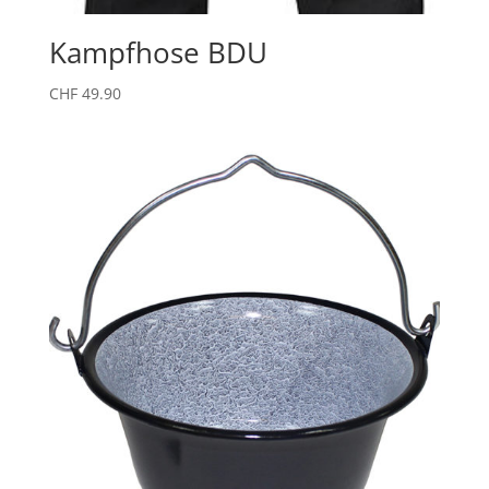
Kampfhose BDU
CHF
49.90