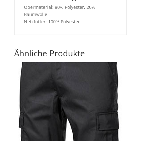
Obermaterial: 80% Polyester, 20%
Baumwolle
Netzfutter: 100% Polyester
Ähnliche Produkte