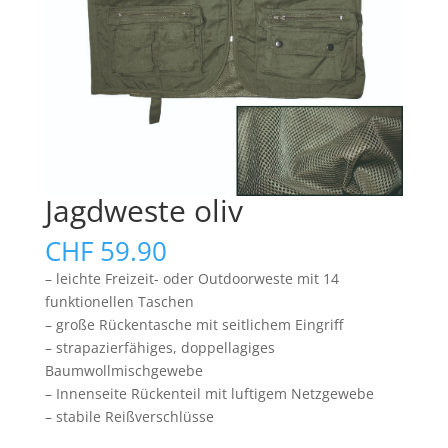
Jagdweste oliv
CHF
59.90
– leichte Freizeit- oder Outdoorweste mit 14
funktionellen Taschen
– große Rückentasche mit seitlichem Eingriff
– strapazierfähiges, doppellagiges
Baumwollmischgewebe
– Innenseite Rückenteil mit luftigem Netzgewebe
– stabile Reißverschlüsse