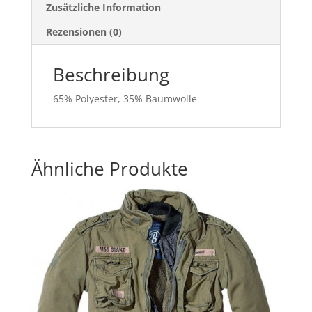
Zusätzliche Information
Rezensionen (0)
Beschreibung
65% Polyester, 35% Baumwolle
Ähnliche Produkte