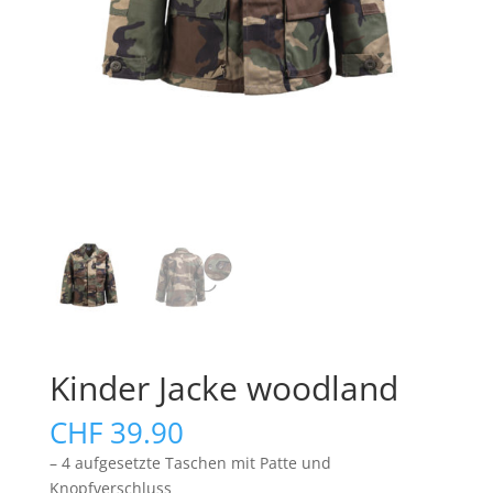
Kinder Jacke woodland
CHF
39.90
– 4 aufgesetzte Taschen mit Patte und
Knopfverschluss