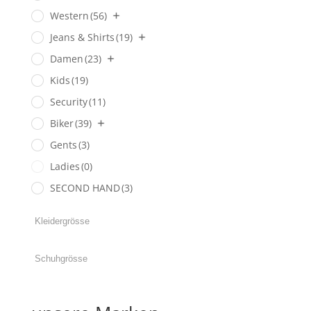
Western
(56)
Jeans & Shirts
(19)
Damen
(23)
Kids
(19)
Security
(11)
Biker
(39)
Gents
(3)
Ladies
(0)
SECOND HAND
(3)