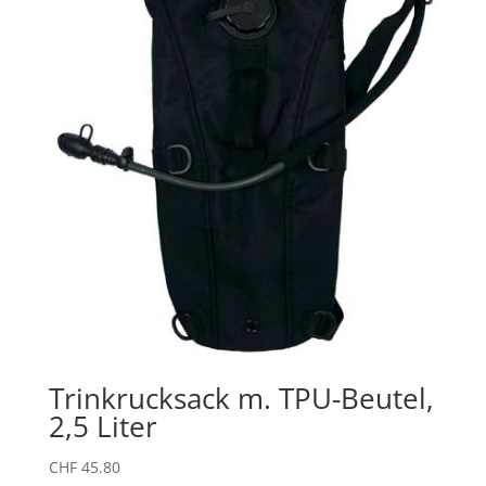
Trinkrucksack m. TPU-Beutel,
2,5 Liter
CHF
45.80