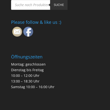
Products
search
SUCHE
Please follow & like us :)
Öffnungszeiten
Montag: geschlossen
Dienstag bis Freitag
10:00 – 12:00 Uhr
13:00 – 18:30 Uhr
Samstag 10:00 – 16:00 Uhr