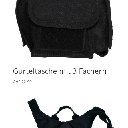
Gürteltasche mit 3 Fächern
CHF
22.90