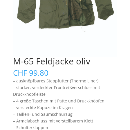
M-65 Feldjacke oliv
CHF
99.80
– ausknöpfbares Steppfutter (Thermo Liner)
– starker, verdeckter Frontreißverschluss mit
Druckknopfleiste
– 4 große Taschen mit Patte und Druckknöpfen
– versteckte Kapuze im Kragen
– Taillen- und Saumschnürzug
– Ärmelabschluss mit verstellbarem Klett
– Schulterklappen