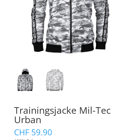
Trainingsjacke Mil-Tec
Urban
CHF
59.90