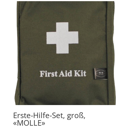
Erste-Hilfe-Set, groß,
«MOLLE»