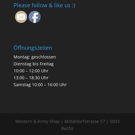
Please follow & like us :)
Öffnungszeiten
Montag: geschlossen
Dienstag bis Freitag
10:00 – 12:00 Uhr
13:00 – 18:30 Uhr
Samstag 10:00 – 16:00 Uhr
Western & Army Shop | Mitteldorfstrasse 57 | 5033
Buchs