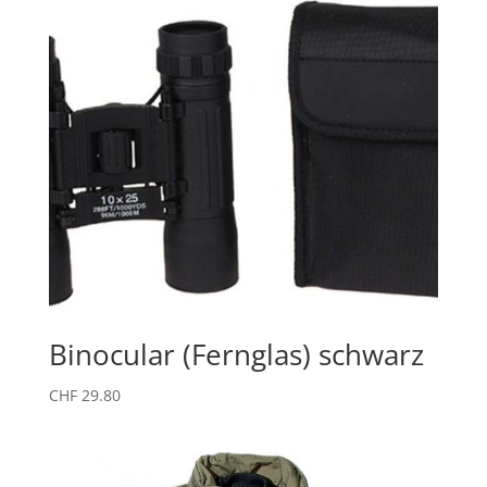
Binocular (Fernglas) schwarz
CHF
29.80