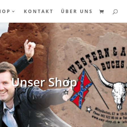
HOP
KONTAKT
ÜBER UNS
Unser Shop